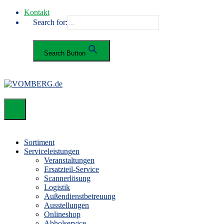
Kontakt
Search for:
Search Button
Sortiment
Serviceleistungen
Veranstaltungen
Ersatzteil-Service
Scannerlösung
Logistik
Außendienstbetreuung
Ausstellungen
Onlineshop
Abholservice