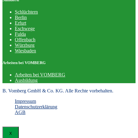
Schlüchtern
Berlin
Erfurt
Eschwege
Fulda
Offenbach
Würzburg
Wiesbaden
Arbeiten bei VOMBERG
Arbeiten bei VOMBERG
Ausbildung
B. Vomberg GmbH & Co. KG. Alle Rechte vorbehalten.
Impressum
Datenschutzerklärung
AGB
X