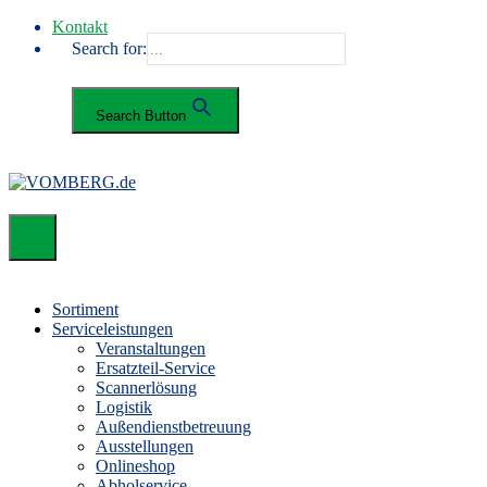
Kontakt
Search for:
Search Button
Sortiment
Serviceleistungen
Veranstaltungen
Ersatzteil-Service
Scannerlösung
Logistik
Außendienstbetreuung
Ausstellungen
Onlineshop
Abholservice