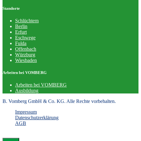
Standorte
Schlüchtern
Berlin
Erfurt
Eschwege
Fulda
Offenbach
Würzburg
Wiesbaden
Arbeiten bei VOMBERG
Arbeiten bei VOMBERG
Ausbildung
B. Vomberg GmbH & Co. KG. Alle Rechte vorbehalten.
Impressum
Datenschutzerklärung
AGB