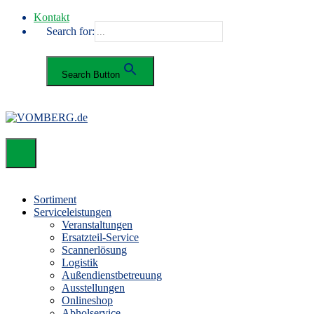
Kontakt
Search for:
Search Button
Sortiment
Serviceleistungen
Veranstaltungen
Ersatzteil-Service
Scannerlösung
Logistik
Außendienstbetreuung
Ausstellungen
Onlineshop
Abholservice