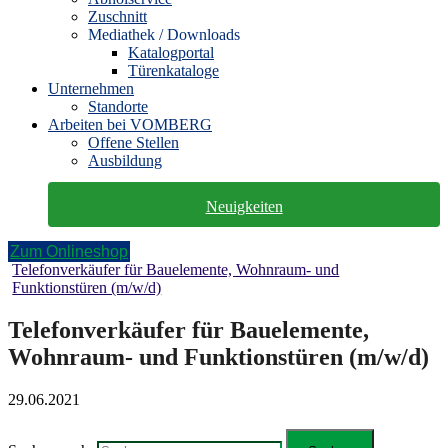
Zuschnitt
Mediathek / Downloads
Katalogportal
Türenkataloge
Unternehmen
Standorte
Arbeiten bei VOMBERG
Offene Stellen
Ausbildung
Neuigkeiten
Zum Onlineshop
Telefonverkäufer für Bauelemente, Wohnraum- und
Funktionstüren (m/w/d)
Telefonverkäufer für Bauelemente,
Wohnraum- und Funktionstüren (m/w/d)
29.06.2021