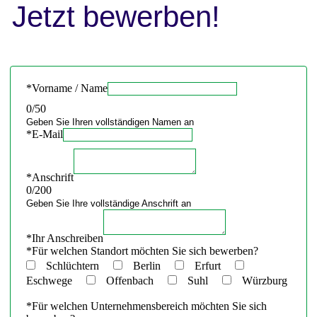
Jetzt bewerben!
*
Vorname / Name
0
/50
Geben Sie Ihren vollständigen Namen an
*
E-Mail
*
Anschrift
0
/200
Geben Sie Ihre vollständige Anschrift an
*
Ihr Anschreiben
*
Für welchen Standort möchten Sie sich bewerben?
Schlüchtern
Berlin
Erfurt
Eschwege
Offenbach
Suhl
Würzburg
*
Für welchen Unternehmensbereich möchten Sie sich