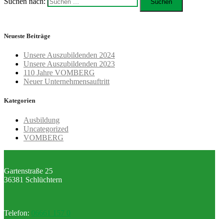
Suchen nach:
Neueste Beiträge
Unsere Auszubildenden 2024
Unsere Auszubildenden 2023
110 Jahre VOMBERG
Neuer Unternehmensauftritt
Kategorien
Ausbildung
Uncategorized
VOMBERG
Gartenstraße 25
36381 Schlüchtern
Telefon:
06661 157 0