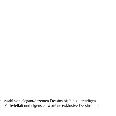
auswahl von elegant-dezenten Dessins bis hin zu trendigen
he Farbvielfalt und eigens entworfene exklusive Dessins und